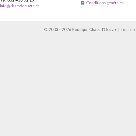
Conditions générales
info@chatsdoeuvre.ch
© 2003 - 2026 Boutique Chats d'Oeuvre | Tous droi