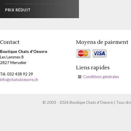
PRIX RÉDUIT
Contact
Moyens de paiement
Boutique Chats d'Oeuvre
Les Lammes 8
2827 Mervelier
Liens rapides
Tél. 032 438 92 29
Conditions générales
info@chatsdoeuvre.ch
© 2003 - 2026 Boutique Chats d'Oeuvre | Tous droi