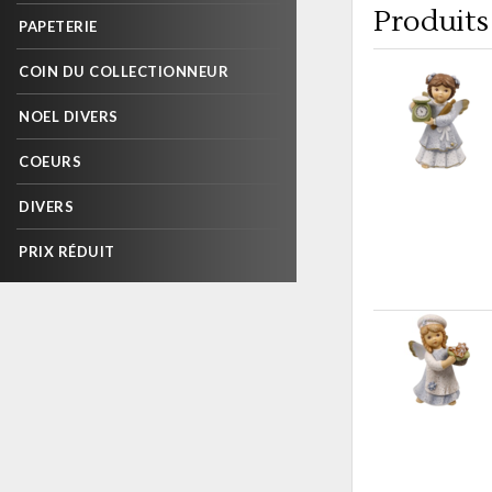
Produits 
PAPETERIE
COIN DU COLLECTIONNEUR
NOEL DIVERS
COEURS
DIVERS
PRIX RÉDUIT