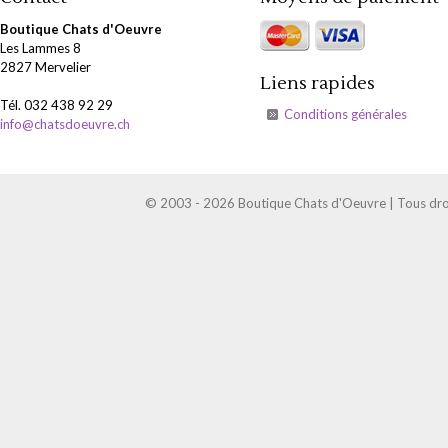
Boutique Chats d'Oeuvre
Les Lammes 8
2827 Mervelier
Liens rapides
Tél. 032 438 92 29
Conditions générales
info@chatsdoeuvre.ch
© 2003 - 2026 Boutique Chats d'Oeuvre | Tous droi