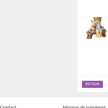
RETOUR
Contact
Moyens de paiement