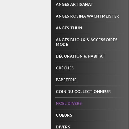
ANGES ARTISANAT
ANGES ROSINA WACHTMEISTER
ANGES THUN
ANGES BIJOUX & ACCESSOIRES
MODE
DÉCORATION & HABITAT
CRÈCHES
PAPETERIE
COIN DU COLLECTIONNEUR
NOEL DIVERS
COEURS
DIVERS