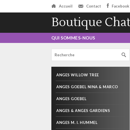
Accueil
Contact
Facebook
Boutique Chat
QUI SOMMES-NOUS
ANGES WILLOW TREE
ANGES GOEBEL NINA & MARCO
ANGES GOEBEL
ANGES & ANGES GARDIENS
ANGES M. I. HUMMEL