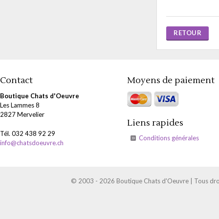
RETOUR
Contact
Moyens de paiement
Boutique Chats d'Oeuvre
Les Lammes 8
2827 Mervelier
Liens rapides
Tél. 032 438 92 29
Conditions générales
info@chatsdoeuvre.ch
© 2003 - 2026 Boutique Chats d'Oeuvre | Tous droi