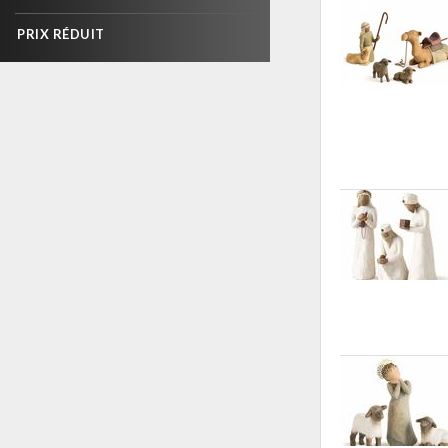
PRIX RÉDUIT