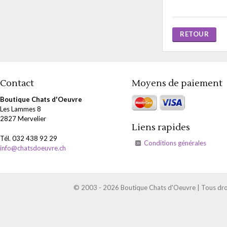
RETOUR
Contact
Moyens de paiement
Boutique Chats d'Oeuvre
Les Lammes 8
2827 Mervelier
Liens rapides
Tél. 032 438 92 29
Conditions générales
info@chatsdoeuvre.ch
© 2003 - 2026 Boutique Chats d'Oeuvre | Tous droi