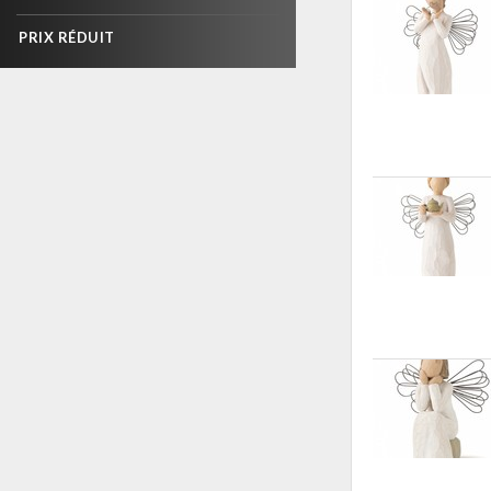
PRIX RÉDUIT